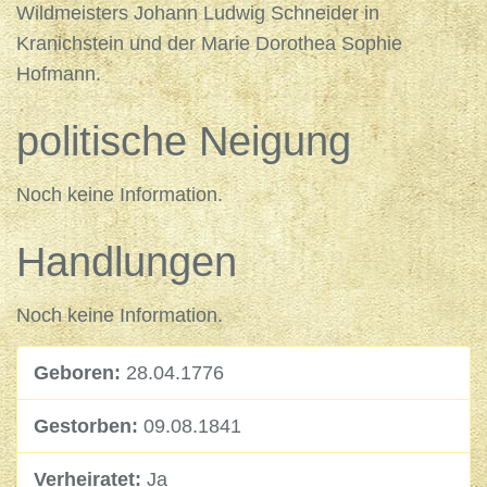
Wildmeisters Johann Ludwig Schneider in
Kranichstein und der Marie Dorothea Sophie
Hofmann.
politische Neigung
Noch keine Information.
Handlungen
Noch keine Information.
Geboren:
28.04.1776
Gestorben:
09.08.1841
Verheiratet:
Ja