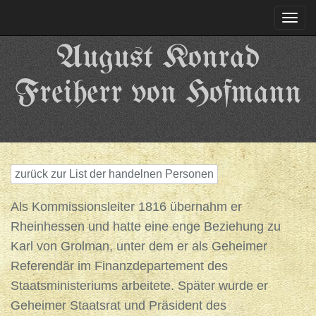
Togg
navi
August Konrad
Freiherr von Hofmann
zurück zur List der handelnen Personen
Als Kommissionsleiter 1816 übernahm er
Rheinhessen und hatte eine enge Beziehung zu
Karl von Grolman, unter dem er als Geheimer
Referendär im Finanzdepartement des
Staatsministeriums arbeitete. Später wurde er
Geheimer Staatsrat und Präsident des